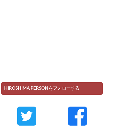
HIROSHIMA PERSONをフォローする