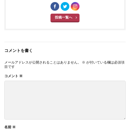
投稿一覧へ
コメントを書く
メールアドレスが公開されることはありません。
※
が付いている欄は必須項
目です
コメント
※
名前
※