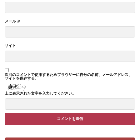
メール
※
サイト
次回のコメントで使用するためブラウザーに自分の名前、メールアドレス、
サイトを保存する。
上に表示された文字を入力してください。