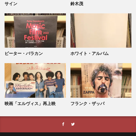
サイン
鈴木茂
ピーター・バラカン
ホワイト・アルバム
映画「エルヴィス」再上映
フランク・ザッパ