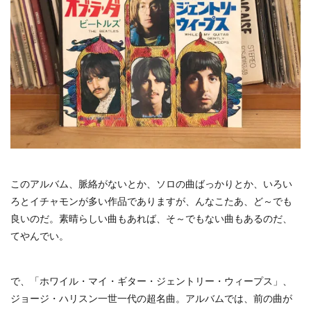
このアルバム、脈絡がないとか、ソロの曲ばっかりとか、いろい
ろとイチャモンが多い作品でありますが、んなこたあ、ど～でも
良いのだ。素晴らしい曲もあれば、そ～でもない曲もあるのだ、
てやんでい。
で、「ホワイル・マイ・ギター・ジェントリー・ウィープス」、
ジョージ・ハリスン一世一代の超名曲。アルバムでは、前の曲が