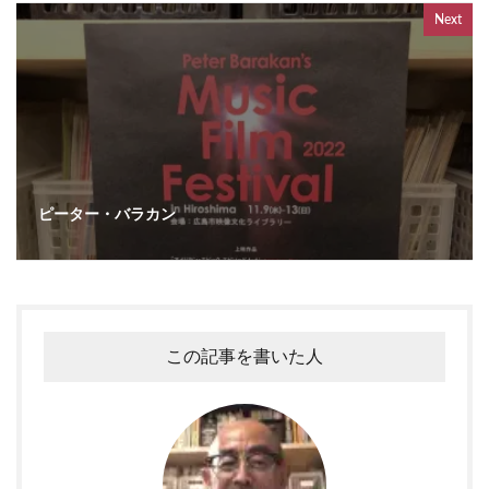
Next
ピーター・バラカン
この記事を書いた人