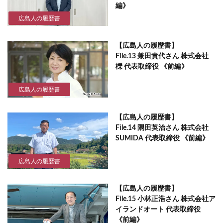
編》
広島人の履歴書
【広島人の履歴書】
File.13 兼田貴代さん 株式会社
櫟 代表取締役 《前編》
広島人の履歴書
【広島人の履歴書】
File.14 隅田英治さん 株式会社
SUMIDA 代表取締役 《前編》
広島人の履歴書
【広島人の履歴書】
File.15 小林正浩さん 株式会社ア
イランドオート 代表取締役
《前編》