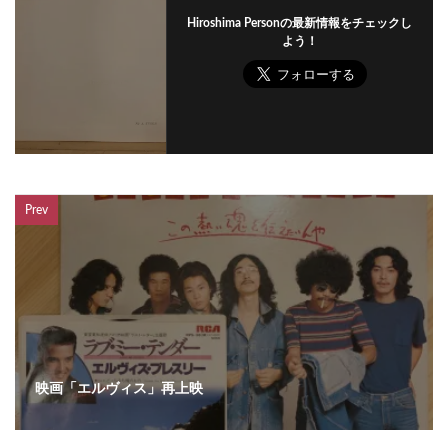
Hiroshima Personの最新情報をチェックし
よう！
Prev
映画「エルヴィス」再上映