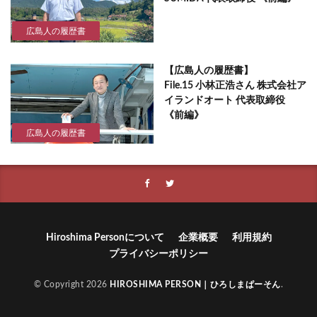
広島人の履歴書
【広島人の履歴書】
File.15 小林正浩さん 株式会社ア
イランドオート 代表取締役
《前編》
広島人の履歴書
Hiroshima Personについて
企業概要
利用規約
プライバシーポリシー
© Copyright 2026
HIROSHIMA PERSON｜ひろしまぱーそん
.