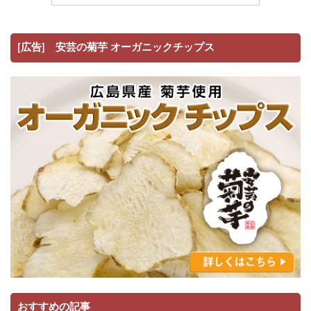
[広告] 安芸の菊芋 オーガニックチップス
おすすめの記事