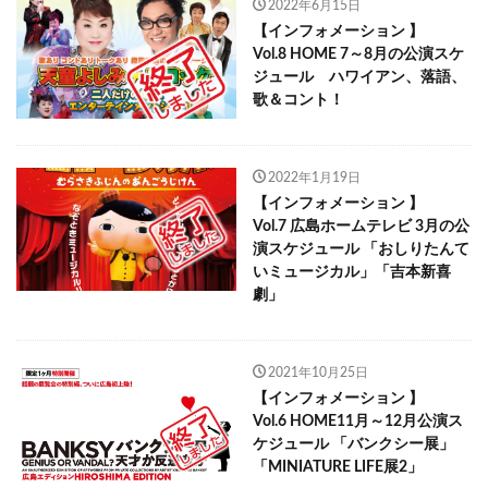
2022年6月15日
【インフォメーション 】
Vol.8 HOME 7～8月の公演スケ
ジュール ハワイアン、落語、
歌＆コント！
2022年1月19日
【インフォメーション 】
Vol.7 広島ホームテレビ 3月の公
演スケジュール 「おしりたんて
いミュージカル」「吉本新喜
劇」
2021年10月25日
【インフォメーション 】
Vol.6 HOME11月～12月公演ス
ケジュール 「バンクシー展」
「MINIATURE LIFE展2」