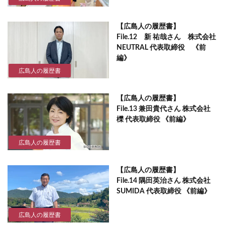
【広島人の履歴書】
File.12 新 祐哉さん 株式会社
NEUTRAL 代表取締役 《前
編》
広島人の履歴書
【広島人の履歴書】
File.13 兼田貴代さん 株式会社
櫟 代表取締役 《前編》
広島人の履歴書
【広島人の履歴書】
File.14 隅田英治さん 株式会社
SUMIDA 代表取締役 《前編》
広島人の履歴書