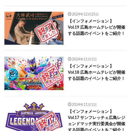
2024年12月25日
【インフォメーション 】
Vol.19 広島ホームテレビが開催
する話題のイベントをご紹介！
2024年11月1日
【インフォメーション 】
Vol.18 広島ホームテレビが開催
する話題のイベントをご紹介！
2024年11月1日
【インフォメーション 】
Vol.17 サンフレッチェ広島レジ
ェンドマッチ実行委員会が開催
する話題のイベントをご紹介！