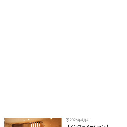
2026年4月4日