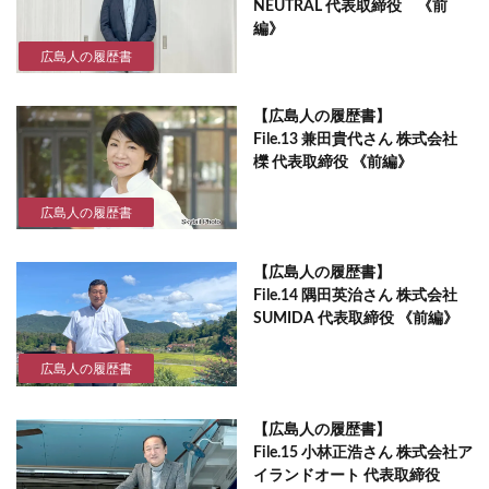
NEUTRAL 代表取締役 《前
編》
広島人の履歴書
【広島人の履歴書】
File.13 兼田貴代さん 株式会社
櫟 代表取締役 《前編》
広島人の履歴書
【広島人の履歴書】
File.14 隅田英治さん 株式会社
SUMIDA 代表取締役 《前編》
広島人の履歴書
【広島人の履歴書】
File.15 小林正浩さん 株式会社ア
イランドオート 代表取締役