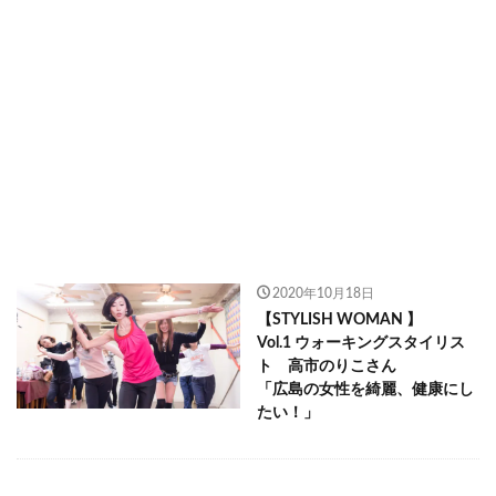
2020年10月18日
【STYLISH WOMAN 】
Vol.1 ウォーキングスタイリス
ト 高市のりこさん
「広島の女性を綺麗、健康にし
たい！」