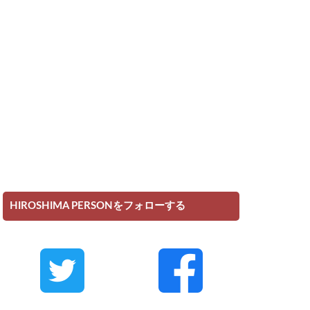
HIROSHIMA PERSONをフォローする