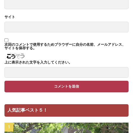
サイト
次回のコメントで使用するためブラウザーに自分の名前、メールアドレス、
サイトを保存する。
上に表示された文字を入力してください。
人気記事ベスト５！