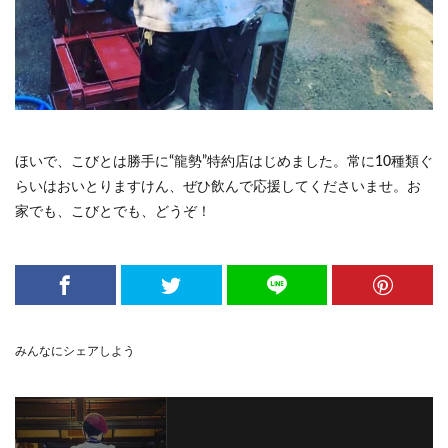
ほいで、こびとは勝手に“龍勢”特約店はじめました。常に10種類ぐ
らいはおいとりますけん、ぜひ飲んで応援してくださいませ。お
家でも、こびとでも、どうぞ！
みんなにシェアしよう