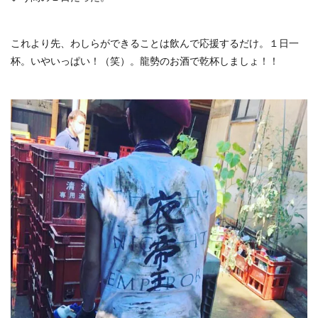
これより先、わしらができることは飲んで応援するだけ。１日一
杯。いやいっぱい！（笑）。龍勢のお酒で乾杯しましょ！！