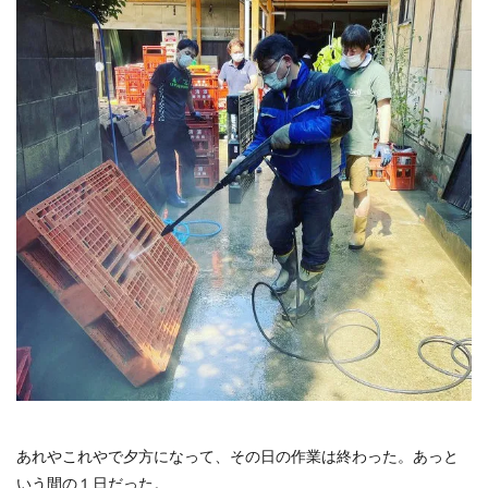
あれやこれやで夕方になって、その日の作業は終わった。あっと
いう間の１日だった。