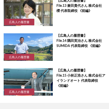
【広島人の履歴書】
File.13 兼田貴代さん 株式会社
櫟 代表取締役 《前編》
広島人の履歴書
【広島人の履歴書】
File.14 隅田英治さん 株式会社
SUMIDA 代表取締役 《前編》
広島人の履歴書
【広島人の履歴書】
File.15 小林正浩さん 株式会社ア
イランドオート 代表取締役
《前編》
広島人の履歴書