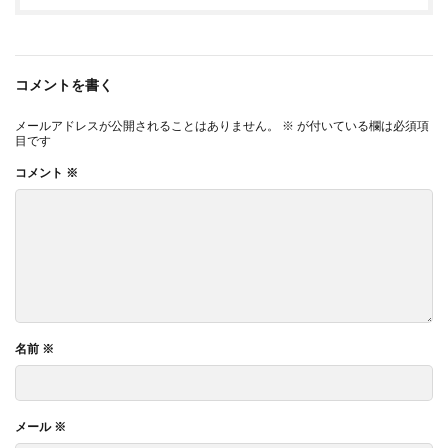
コメントを書く
メールアドレスが公開されることはありません。
※
が付いている欄は必須項
目です
コメント
※
名前
※
メール
※