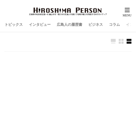
トピックス
インタビュー
広島人の履歴書
ビジネス
コラム
イン