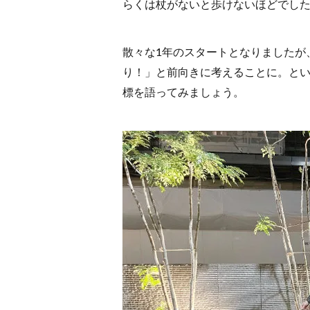
らくは杖がないと歩けないほどでし
散々な1年のスタートとなりましたが
り！」と前向きに考えることに。とい
標を語ってみましょう。