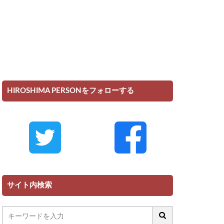
HIROSHIMA PERSONをフォローする
サイト内検索