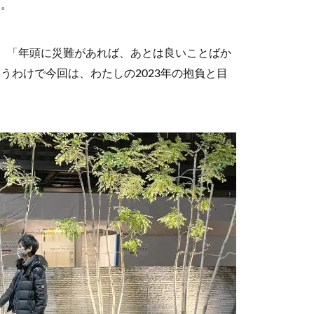
た。
、「年頭に災難があれば、あとは良いことばか
うわけで今回は、わたしの2023年の抱負と目