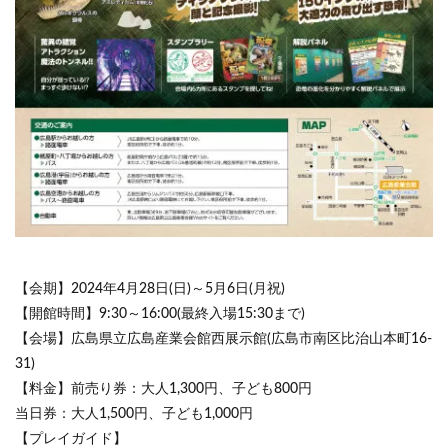
【会期】2024年4月28日(日)～5月6日(月祝)
【開館時間】9:30～16:00(最終入場15:30まで)
【会場】広島県立広島産業会館西展示館(広島市南区比治山本町16-
31)
【料金】前売り券：大人1,300円、子ども800円
当日券：大人1,500円、子ども1,000円
【プレイガイド】