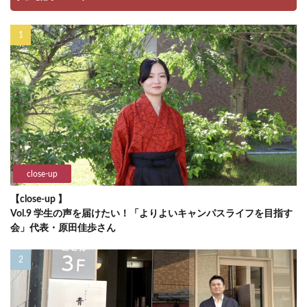
close-up
【close-up 】
Vol.9 学生の声を届けたい！「よりよいキャンパスライフを目指す
会」代表・原田佳歩さん