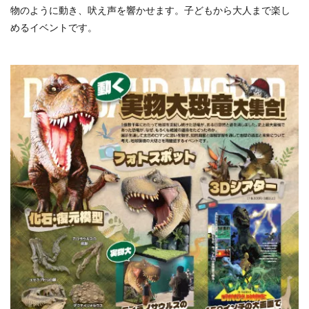
物のように動き、吠え声を響かせます。子どもから大人まで楽し
めるイベントです。