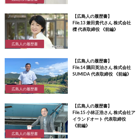
【広島人の履歴書】
File.13 兼田貴代さん 株式会社
櫟 代表取締役 《前編》
広島人の履歴書
【広島人の履歴書】
File.14 隅田英治さん 株式会社
SUMIDA 代表取締役 《前編》
広島人の履歴書
【広島人の履歴書】
File.15 小林正浩さん 株式会社ア
イランドオート 代表取締役
《前編》
広島人の履歴書