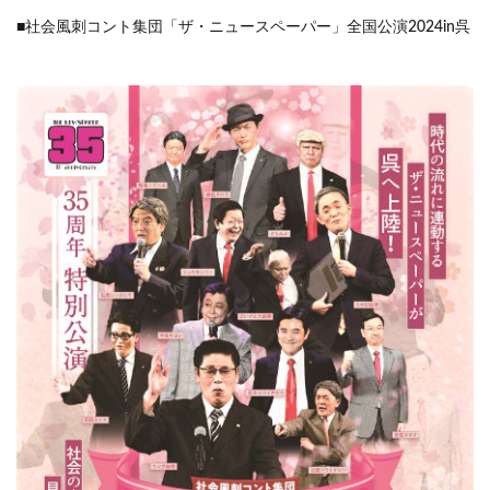
■社会風刺コント集団「ザ・ニュースペーパー」全国公演2024in呉