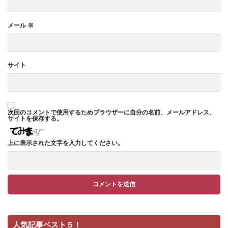
メール
※
サイト
次回のコメントで使用するためブラウザーに自分の名前、メールアドレス、
サイトを保存する。
上に表示された文字を入力してください。
人気記事ベスト５！