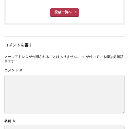
投稿一覧へ
コメントを書く
メールアドレスが公開されることはありません。
※
が付いている欄は必須項
目です
コメント
※
名前
※