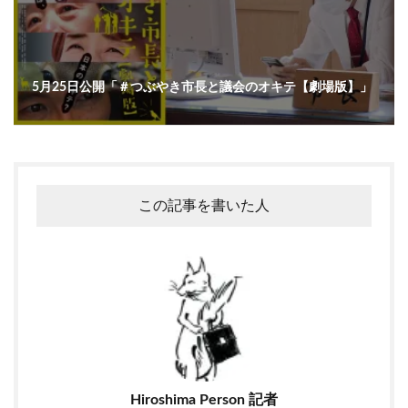
5月25日公開「＃つぶやき市長と議会のオキテ【劇場版】」
この記事を書いた人
Hiroshima Person 記者