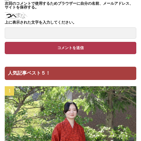
次回のコメントで使用するためブラウザーに自分の名前、メールアドレス、
サイトを保存する。
上に表示された文字を入力してください。
人気記事ベスト５！