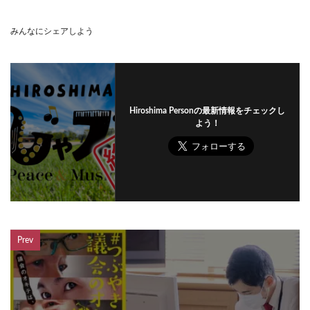
みんなにシェアしよう
Hiroshima Personの最新情報をチェックし
よう！
Prev