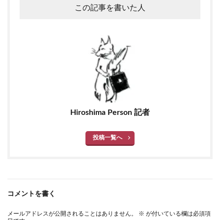
この記事を書いた人
Hiroshima Person 記者
投稿一覧へ
コメントを書く
メールアドレスが公開されることはありません。
※
が付いている欄は必須項