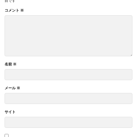
目です
コメント
※
名前
※
メール
※
サイト