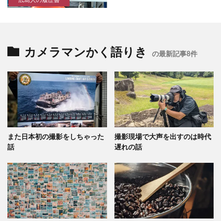
広島人の履歴書
カメラマンかく語りき
の最新記事8件
また日本初の撮影をしちゃった
撮影現場で大声を出すのは時代
話
遅れの話