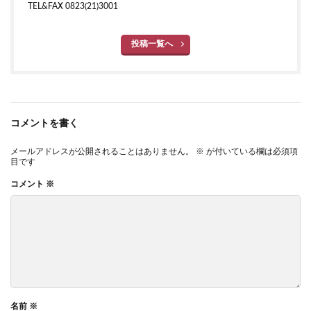
TEL&FAX 0823(21)3001
投稿一覧へ
コメントを書く
メールアドレスが公開されることはありません。
※
が付いている欄は必須項
目です
コメント
※
名前
※