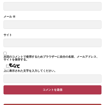
メール
※
サイト
次回のコメントで使用するためブラウザーに自分の名前、メールアドレス、
サイトを保存する。
上に表示された文字を入力してください。