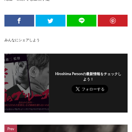
みんなにシェアしよう
Hiroshima Personの最新情報をチェックし
よう！
Prev