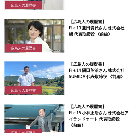
広島人の履歴書
【広島人の履歴書】
File.13 兼田貴代さん 株式会社
櫟 代表取締役 《前編》
広島人の履歴書
【広島人の履歴書】
File.14 隅田英治さん 株式会社
SUMIDA 代表取締役 《前編》
広島人の履歴書
【広島人の履歴書】
File.15 小林正浩さん 株式会社ア
イランドオート 代表取締役
《前編》