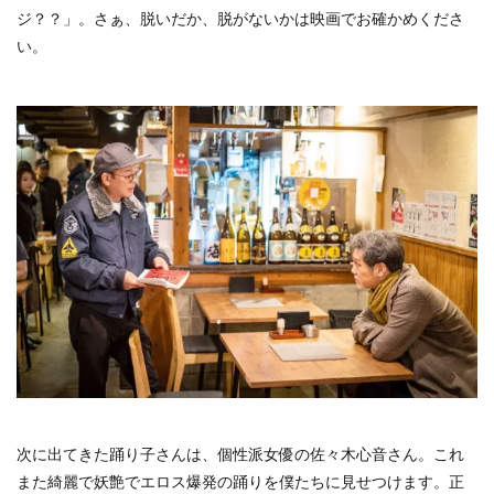
ジ？？」。さぁ、脱いだか、脱がないかは映画でお確かめくださ
い。
次に出てきた踊り子さんは、個性派女優の佐々木心音さん。これ
また綺麗で妖艶でエロス爆発の踊りを僕たちに見せつけます。正