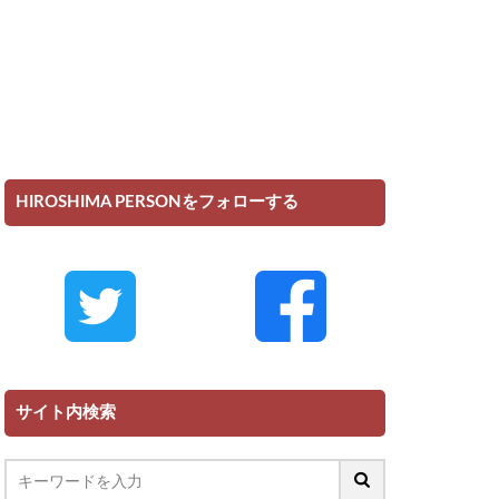
HIROSHIMA PERSONをフォローする
サイト内検索