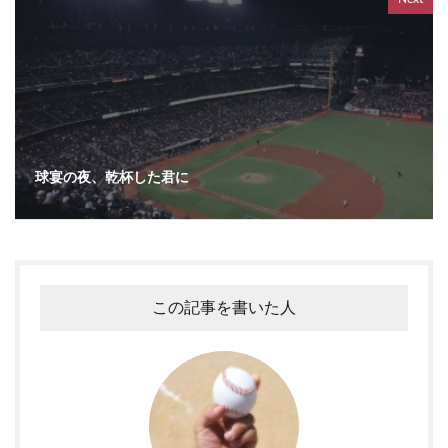
球宴の夜、乾杯した君に
この記事を書いた人