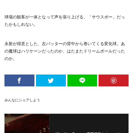
球場の観客が一体となって声を張り上げる、「サウスポー」だっ
たかもしれない。
永射が得意とした、左バッターの背中から巻いてくる変化球。あ
の魔球はハリケーンだったのか、はたまたドリームボールだった
のか。
みんなにシェアしよう