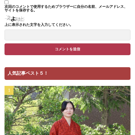
次回のコメントで使用するためブラウザーに自分の名前、メールアドレス、
サイトを保存する。
上に表示された文字を入力してください。
人気記事ベスト５！