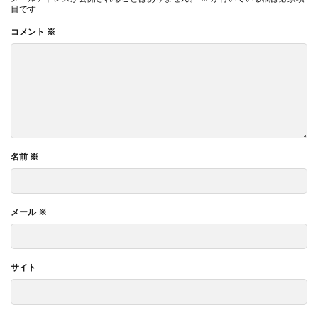
目です
コメント
※
名前
※
メール
※
サイト