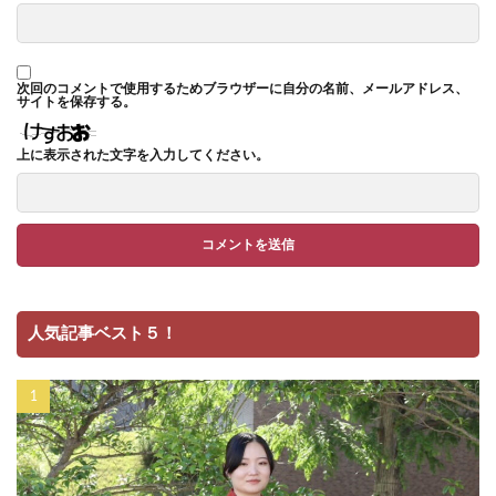
次回のコメントで使用するためブラウザーに自分の名前、メールアドレス、
サイトを保存する。
上に表示された文字を入力してください。
人気記事ベスト５！