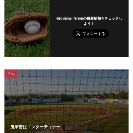
Hiroshima Personの最新情報をチェックし
よう！
Prev
鬼軍曹はエンターティナー