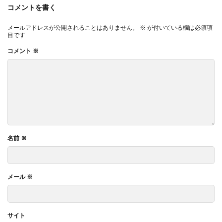
コメントを書く
メールアドレスが公開されることはありません。
※
が付いている欄は必須項
目です
コメント
※
名前
※
メール
※
サイト