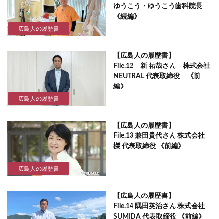
ゆうこう・ゆうこう歯科院長
《続編》
広島人の履歴書
【広島人の履歴書】
File.12 新 祐哉さん 株式会社
NEUTRAL 代表取締役 《前
編》
広島人の履歴書
【広島人の履歴書】
File.13 兼田貴代さん 株式会社
櫟 代表取締役 《前編》
広島人の履歴書
【広島人の履歴書】
File.14 隅田英治さん 株式会社
SUMIDA 代表取締役 《前編》