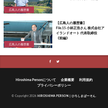
広島人の履歴書
【広島人の履歴書】
File.15 小林正浩さん 株式会社ア
イランドオート 代表取締役
《前編》
広島人の履歴書
Hiroshima Personについて
企業概要
利用規約
プライバシーポリシー
© Copyright 2026
HIROSHIMA PERSON｜ひろしまぱーそん
.