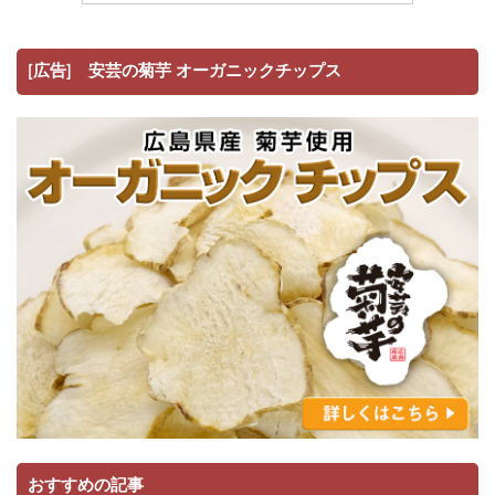
[広告] 安芸の菊芋 オーガニックチップス
おすすめの記事