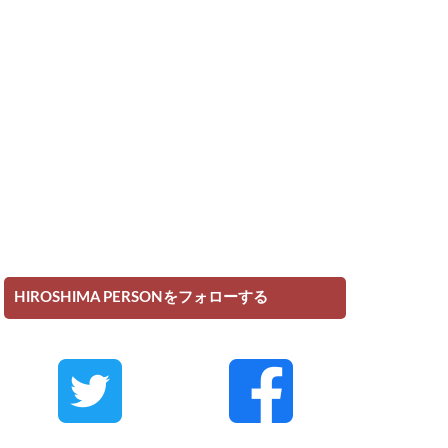
HIROSHIMA PERSONをフォローする