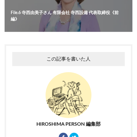
File.6 寺西由美子さん 有限会社 寺西設備 代表取締役《前
編》
この記事を書いた人
HIROSHIMA PERSON 編集部