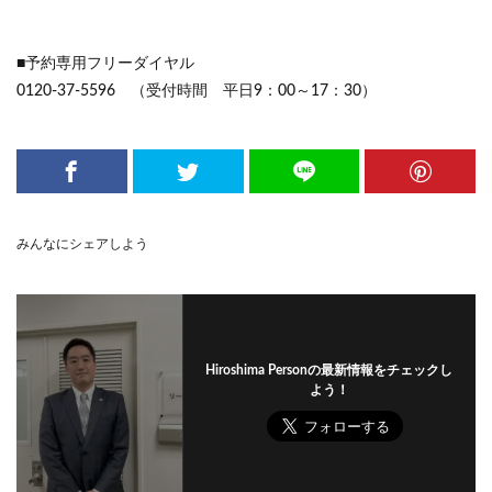
■予約専用フリーダイヤル
0120-37-5596 （受付時間 平日9：00～17：30）
みんなにシェアしよう
Hiroshima Personの最新情報をチェックし
よう！