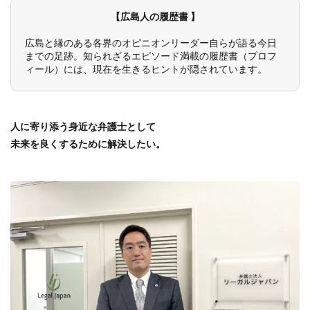
【広島人の履歴書 】
広島と縁のある各界のオピニオンリーダー自らが語る今日
までの足跡。知られざるエピソード満載の履歴書（プロフ
ィール）には、現在を生きるヒントが隠されています。
人に寄り添う身近な弁護士として
未来を良くするために解決したい。