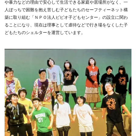
や暴力などの理由で安心して生活できる家庭や居場所がなく、一
人ぼっちで困難を抱え苦しむ子どもたちのセーフティーネット構
築に取り組む「ＮＰＯ法人ピピオ子どもセンター」の設立に関わ
ることになり、現在は理事として虐待などで行き場をなくした子
どもたちのシェルターを運営しています。