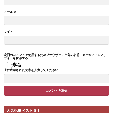
メール
※
サイト
次回のコメントで使用するためブラウザーに自分の名前、メールアドレス、
サイトを保存する。
上に表示された文字を入力してください。
人気記事ベスト５！