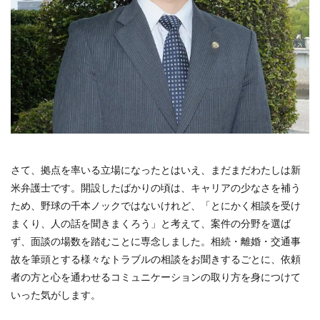
さて、拠点を率いる立場になったとはいえ、まだまだわたしは新
米弁護士です。開設したばかりの頃は、キャリアの少なさを補う
ため、野球の千本ノックではないけれど、「とにかく相談を受け
まくり、人の話を聞きまくろう」と考えて、案件の分野を選ば
ず、面談の場数を踏むことに専念しました。相続・離婚・交通事
故を筆頭とする様々なトラブルの相談をお聞きするごとに、依頼
者の方と心を通わせるコミュニケーションの取り方を身につけて
いった気がします。