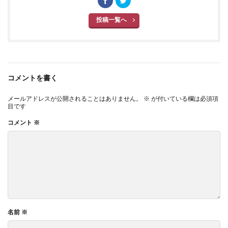
投稿一覧へ
コメントを書く
メールアドレスが公開されることはありません。
※
が付いている欄は必須項
目です
コメント
※
名前
※