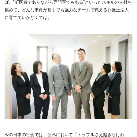
ば、“町医者でありながら専門医でもある”といったスキルの人材を
集めて、どんな事件が相手でも強力なチームで戦える弁護士法人
に育てていかなくては。
今の日本の社会では、公私において「トラブルさえ起きなけれ