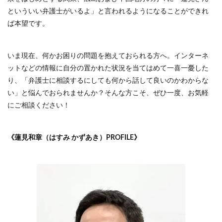
といういい弁護士がいるよ」と言われるようになることができれ
ば本望です。
いま現在、何かお困りの問題を抱えておられる方へ。インターネ
ットなどの情報に自分の置かれた状況を当てはめて一喜一憂した
り、「弁護士に相談するにしても何から話して良いのかわからな
い」と悩んでおられませんか？そんな方こそ、ぜひ一度、お気軽
にご相談ください！
《蓮見和章（はすみ かずあき）PROFILE》