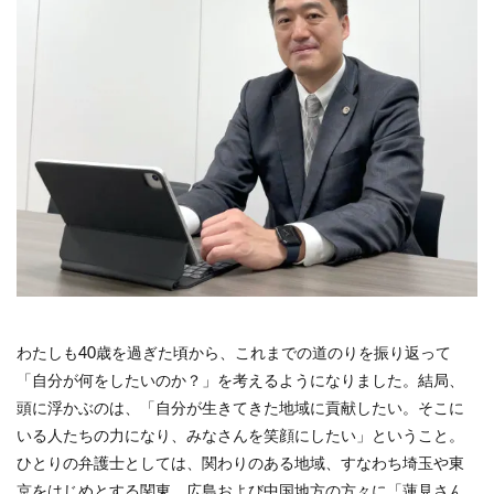
わたしも40歳を過ぎた頃から、これまでの道のりを振り返って
「自分が何をしたいのか？」を考えるようになりました。結局、
頭に浮かぶのは、「自分が生きてきた地域に貢献したい。そこに
いる人たちの力になり、みなさんを笑顔にしたい」ということ。
ひとりの弁護士としては、関わりのある地域、すなわち埼玉や東
京をはじめとする関東、広島および中国地方の方々に「蓮見さん