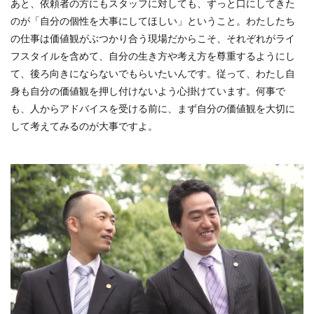
あと、依頼者の方にもスタッフに対しても、ずっと口にしてきた
のが「自分の個性を大事にしてほしい」ということ。わたしたち
の仕事は価値観がぶつかり合う現場だからこそ、それぞれがライ
フスタイルを含めて、自分の生き方や考え方を尊重するようにし
て、後ろ向きにならないでもらいたいんです。従って、わたし自
身も自分の価値観を押し付けないよう心掛けています。何事で
も、人からアドバイスを受ける前に、まず自分の価値観を大切に
して考えてみるのが大事ですよ。