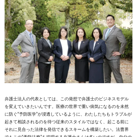
弁護士法人の代表としては、この発想で弁護士のビジネスモデル
を変えていきたいんです。医療の世界で重い病気になるのを未然
に防ぐ“予防医学”が浸透しているように、わたしたちもトラブルが
起きて相談されるのを待つ従来のスタイルではなく、起こる前に
それに見合った法律を発信できるスキームを構築したい。法曹界