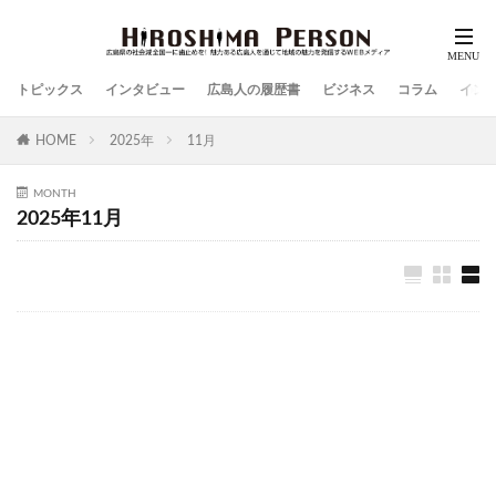
トピックス
インタビュー
広島人の履歴書
ビジネス
コラム
イン
HOME
2025年
11月
MONTH
2025年11月