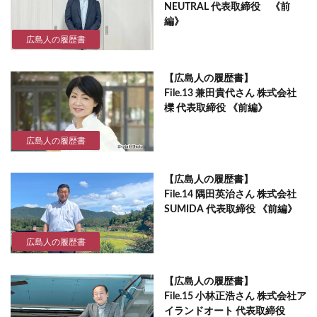
NEUTRAL 代表取締役 《前
編》
広島人の履歴書
【広島人の履歴書】
File.13 兼田貴代さん 株式会社
櫟 代表取締役 《前編》
広島人の履歴書
【広島人の履歴書】
File.14 隅田英治さん 株式会社
SUMIDA 代表取締役 《前編》
広島人の履歴書
【広島人の履歴書】
File.15 小林正浩さん 株式会社ア
イランドオート 代表取締役