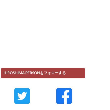
HIROSHIMA PERSONをフォローする